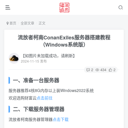
首页
全部文章
正文
流放者柯南ConanExiles服务器搭建教程
（Windows系统版）
【如图片未加载成功，请刷新】
2024-11-15 发布
2
434
2
一、准备一台服务器
服务器推荐4核8G内存以上装Windows2022系统
欢迎选购财富云
点击前往
二、下载服务器管理器
流放者柯南服务器管理器
点击下载