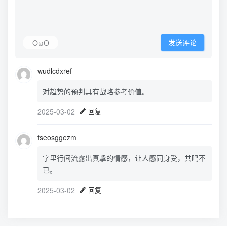
OωO
发送评论
wudlcdxref
对趋势的预判具有战略参考价值。
2025-03-02
回复
fseosggezm
字里行间流露出真挚的情感，让人感同身受，共鸣不
已。
2025-03-02
回复